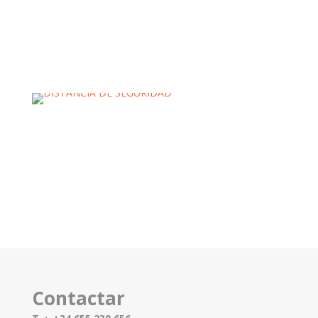
Contactar