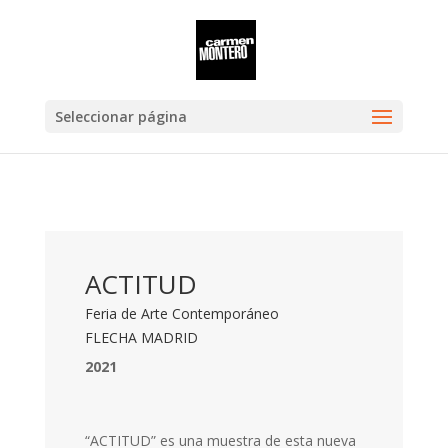
Seleccionar página
ACTITUD
Feria de Arte Contemporáneo
FLECHA MADRID
2021
“ACTITUD” es una muestra de esta nueva