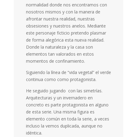
normalidad donde nos encontramos con
nosotros mismos y con la manera de
afrontar nuestra realidad, nuestras
obsesiones y nuestros anelos. Mediante
este personaje ficticio pretendo plasmar
de forma alegórica esta nueva realidad.
Donde la naturaleza y la casa son
elementos tan valorados en estos
momentos de confinamiento.
Siguiendo la línea de “vida vegetal” el verde
continua como como protagonista.
He seguido jugando con las simetrías.
Arquitecturas y un invernadero en
concreto es parte protagonista en alguno
de esta serie. Una misma figura es
elemento común en toda la serie, a veces
incluso la vemos duplicada, aunque no
idéntica.