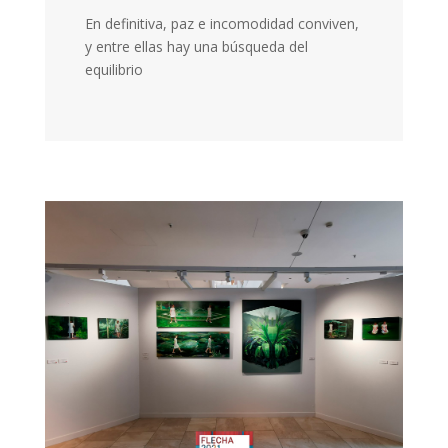
En definitiva, paz e incomodidad conviven,
y entre ellas hay una búsqueda del
equilibrio