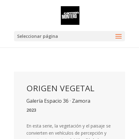
Seleccionar página
ORIGEN VEGETAL
Galería Espacio 36 · Zamora
2023
En esta serie, la vegetación y el paisaje se
convierten en vehículos de percepción y