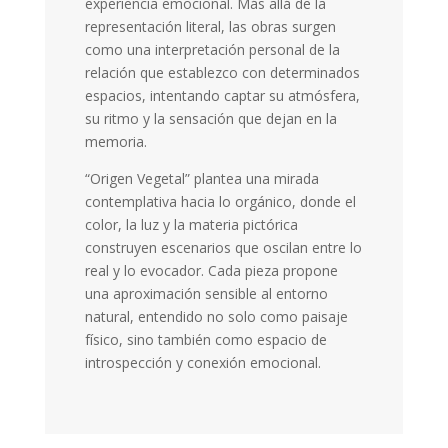
experiencia emocional. Más allá de la
representación literal, las obras surgen
como una interpretación personal de la
relación que establezco con determinados
espacios, intentando captar su atmósfera,
su ritmo y la sensación que dejan en la
memoria.
“Origen Vegetal” plantea una mirada
contemplativa hacia lo orgánico, donde el
color, la luz y la materia pictórica
construyen escenarios que oscilan entre lo
real y lo evocador. Cada pieza propone
una aproximación sensible al entorno
natural, entendido no solo como paisaje
físico, sino también como espacio de
introspección y conexión emocional.