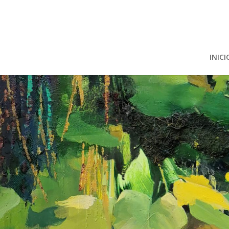
INICI