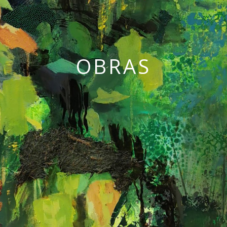
OBRAS