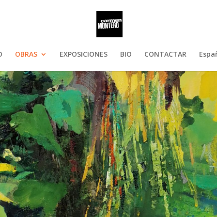
O
OBRAS
EXPOSICIONES
BIO
CONTACTAR
Espa